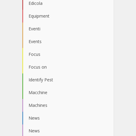
Edicola
Equipment
Eventi
Events
Focus
Focus on
Identify Pest
Macchine
Machines
News
News