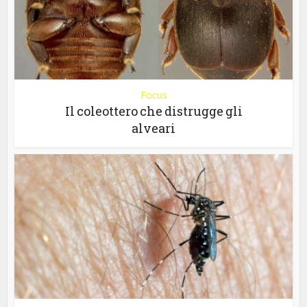
Focus
Il coleottero che distrugge gli
alveari