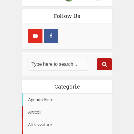
Follow Us
Categorie
Agenda Fiere
Articoli
Attrezzature