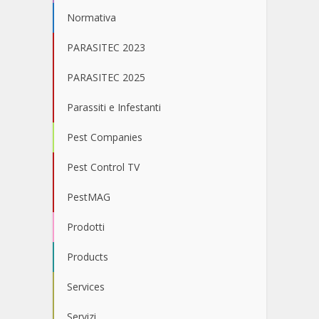
Normativa
PARASITEC 2023
PARASITEC 2025
Parassiti e Infestanti
Pest Companies
Pest Control TV
PestMAG
Prodotti
Products
Services
Servizi