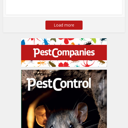
Load more