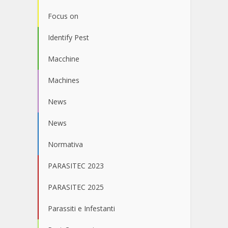
Focus on
Identify Pest
Macchine
Machines
News
News
Normativa
PARASITEC 2023
PARASITEC 2025
Parassiti e Infestanti