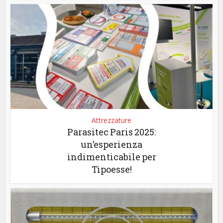
Attrezzature
Parasitec Paris 2025:
un’esperienza
indimenticabile per
Tipoesse!