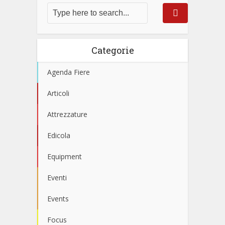
Categorie
Agenda Fiere
Articoli
Attrezzature
Edicola
Equipment
Eventi
Events
Focus