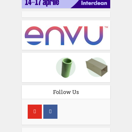
Follow Us