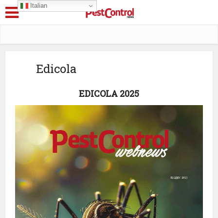
Italian
Edicola
EDICOLA 2025