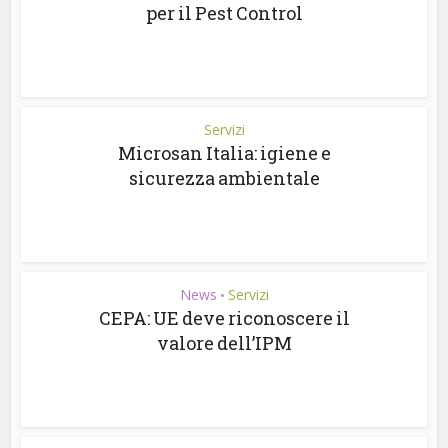
per il Pest Control
Servizi
Microsan Italia: igiene e
sicurezza ambientale
News
Servizi
•
CEPA: UE deve riconoscere il
valore dell’IPM