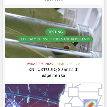
PARASITEC 2023
Services
Servizi
•
•
ENTOSTUDIO, 20 anni di
esperienza