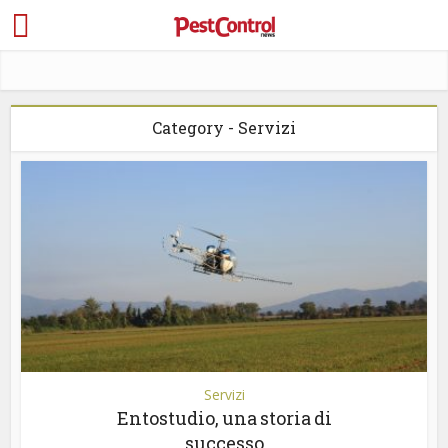
Category - Servizi
Servizi
Entostudio, una storia di
successo