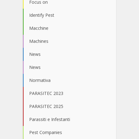
Focus on
Identify Pest
Macchine
Machines
News
News
Normativa
PARASITEC 2023
PARASITEC 2025
Parassiti e Infestanti
Pest Companies