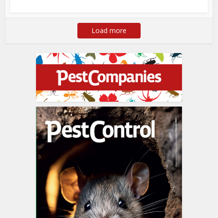
Load more