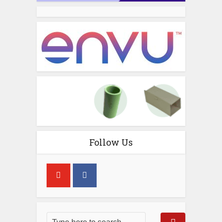
Follow Us