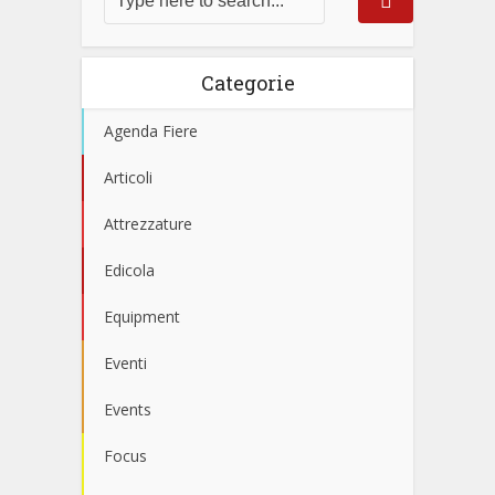
Categorie
Agenda Fiere
Articoli
Attrezzature
Edicola
Equipment
Eventi
Events
Focus