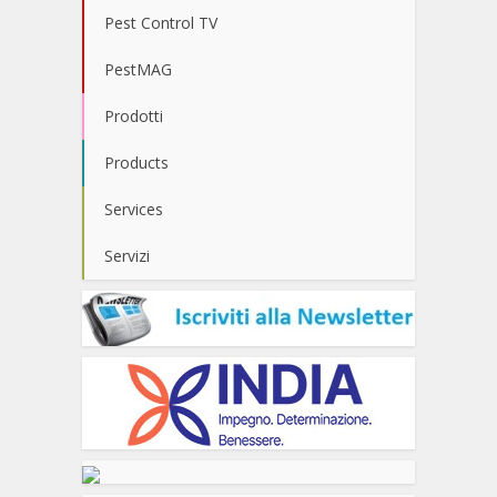
Pest Control TV
PestMAG
Prodotti
Products
Services
Servizi