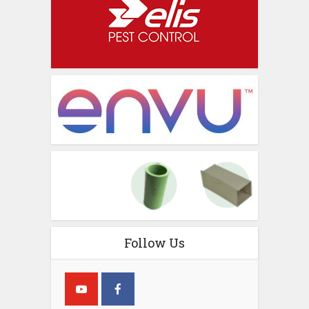
Follow Us