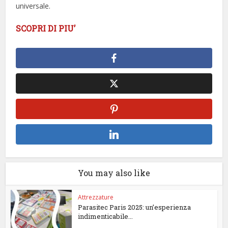
universale.
SCOPRI DI PIU’
You may also like
Attrezzature
Parasitec Paris 2025: un’esperienza
indimenticabile...