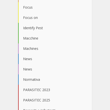
Focus
Focus on
Identify Pest
Macchine
Machines
News
News
Normativa
PARASITEC 2023
PARASITEC 2025