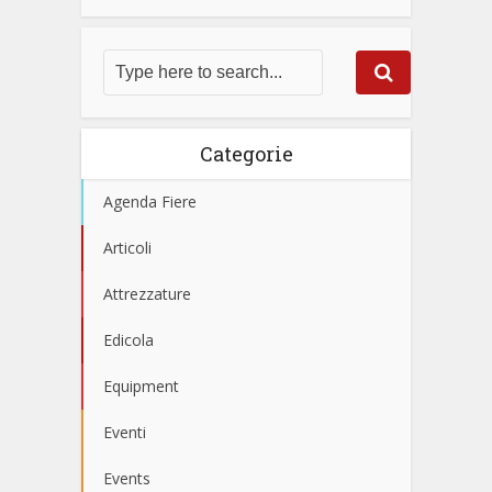
Categorie
Agenda Fiere
Articoli
Attrezzature
Edicola
Equipment
Eventi
Events