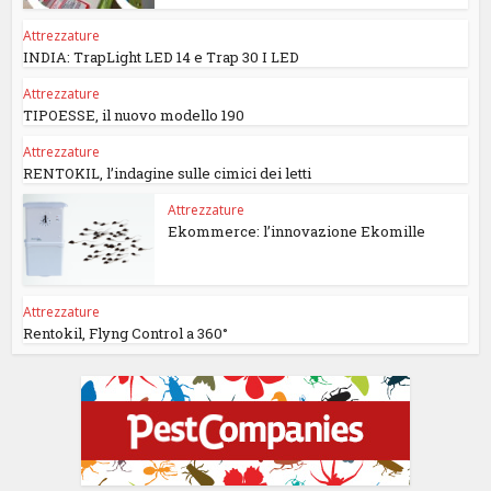
Attrezzature
INDIA: TrapLight LED 14 e Trap 30 I LED
Attrezzature
TIPOESSE, il nuovo modello 190
Attrezzature
RENTOKIL, l’indagine sulle cimici dei letti
Attrezzature
Ekommerce: l’innovazione Ekomille
Attrezzature
Rentokil, Flyng Control a 360°