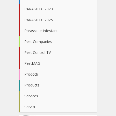
PARASITEC 2023
PARASITEC 2025
Parassiti e Infestanti
Pest Companies
Pest Control TV
PestMAG
Prodotti
Products
Services
Servizi