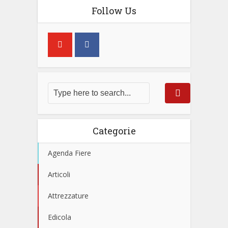
Follow Us
Categorie
Agenda Fiere
Articoli
Attrezzature
Edicola