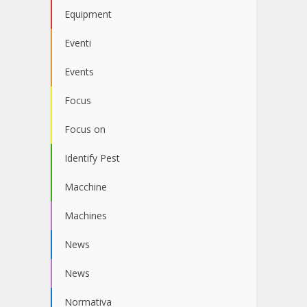
Equipment
Eventi
Events
Focus
Focus on
Identify Pest
Macchine
Machines
News
News
Normativa