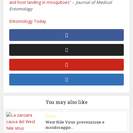
and host landing in mosquitoes
“ –
Journal of Medical
Entomology
Entomology Today
You may also like
Focus
West Nile Virus: prevenzione e
monitoraggio...