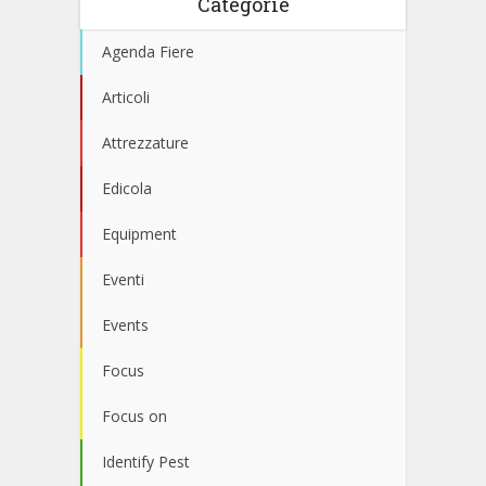
Categorie
Agenda Fiere
Articoli
Attrezzature
Edicola
Equipment
Eventi
Events
Focus
Focus on
Identify Pest