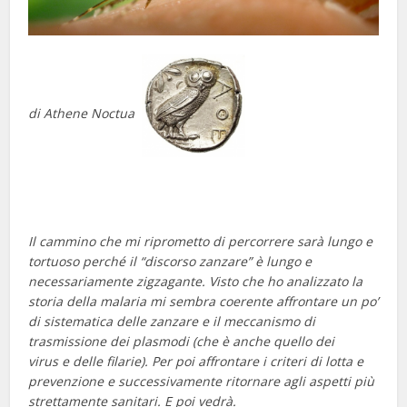
di Athene Noctua
Il cammino che mi riprometto di percorrere sarà lungo e
tortuoso perché il “discorso zanzare” è lungo e
necessariamente zigzagante. Visto che ho analizzato la
storia della malaria mi sembra coerente affrontare un po’
di sistematica delle zanzare e il meccanismo di
trasmissione dei plasmodi (che è anche quello dei
virus e delle filarie). Per poi affrontare i criteri di lotta e
prevenzione e successivamente ritornare agli aspetti più
strettamente sanitari. E poi vedrà.