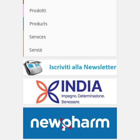
Prodotti
Products
Services
Servizi