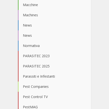
Macchine
Machines
News
News
Normativa
PARASITEC 2023
PARASITEC 2025
Parassiti e Infestanti
Pest Companies
Pest Control TV
PestMAG