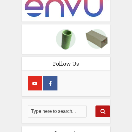
Follow Us