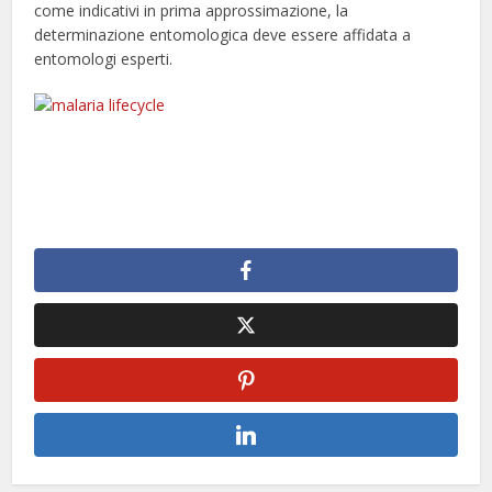
come indicativi in prima approssimazione, la
determinazione entomologica deve essere affidata a
entomologi esperti.