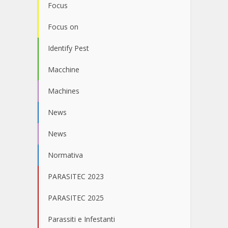
Focus
Focus on
Identify Pest
Macchine
Machines
News
News
Normativa
PARASITEC 2023
PARASITEC 2025
Parassiti e Infestanti