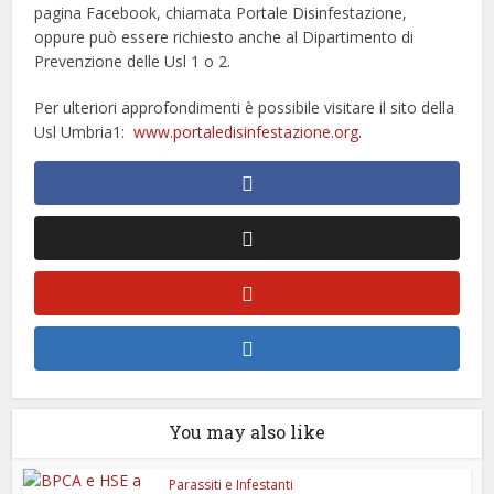
pagina Facebook, chiamata Portale Disinfestazione,
oppure può essere richiesto anche al Dipartimento di
Prevenzione delle Usl 1 o 2.
Per ulteriori approfondimenti è possibile visitare il sito della
Usl Umbria1:
www.portaledisinfestazione.org
.
You may also like
Parassiti e Infestanti