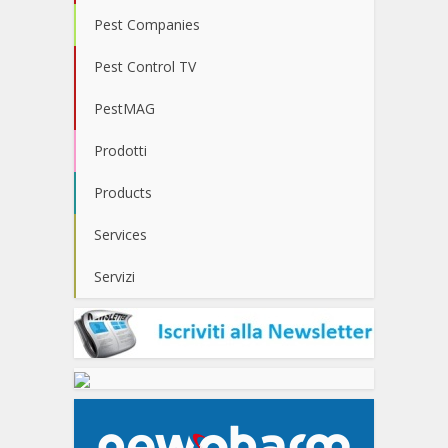
Pest Companies
Pest Control TV
PestMAG
Prodotti
Products
Services
Servizi