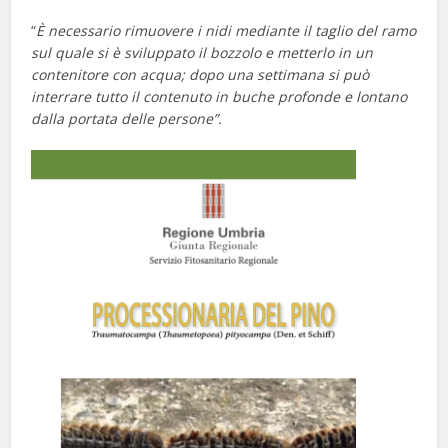
“
È necessario
rimuovere i nidi mediante il taglio del ramo
sul quale si è sviluppato il bozzolo e metterlo in un
contenitore con acqua; dopo una settimana si può
interrare tutto il contenuto in buche profonde e lontano
dalla portata delle persone”.