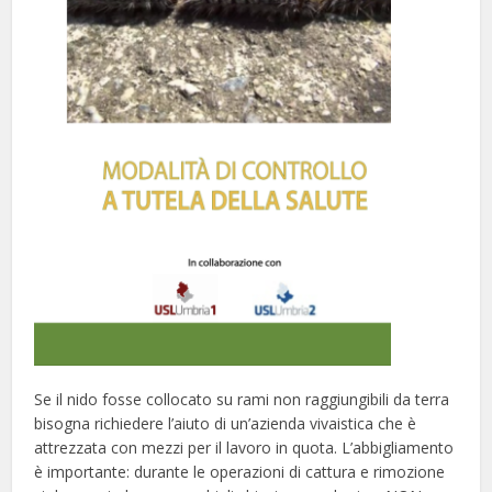
Se il nido fosse collocato su rami non raggiungibili da terra
bisogna richiedere l’aiuto di un’azienda vivaistica che è
attrezzata con mezzi per il lavoro in quota. L’abbigliamento
è importante: durante le operazioni di cattura e rimozione