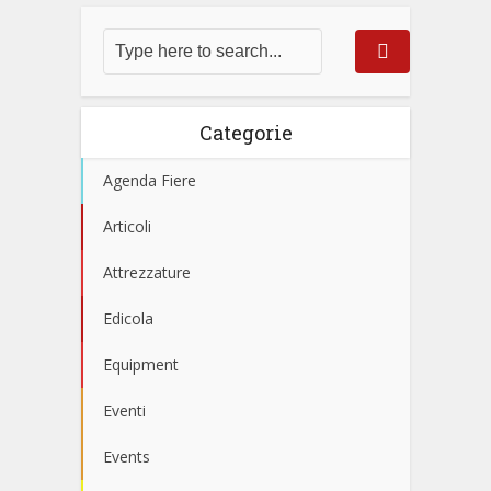
Categorie
Agenda Fiere
Articoli
Attrezzature
Edicola
Equipment
Eventi
Events