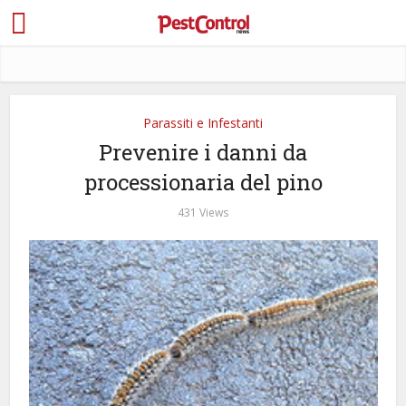
Parassiti e Infestanti
Prevenire i danni da
processionaria del pino
431 Views