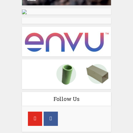
Follow Us