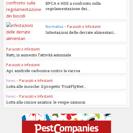
BPCA e HSE a confronto sulla
regolamentazione dei...
Normativa
•
Parassiti e Infestanti
Infestazioni delle derrate alimentari:...
Parassiti e Infestanti
Ratti, in aumento l’attività autunnale
Parassiti e Infestanti
Api: anidride carbonica contro la varroa
News
•
Parassiti e Infestanti
Lotta alle mosche: il progetto ‘FruitFlyNet...
News
•
Parassiti e Infestanti
Lotta alla cimice asiatica: le vespe samurai