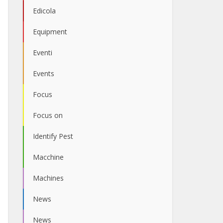
Edicola
Equipment
Eventi
Events
Focus
Focus on
Identify Pest
Macchine
Machines
News
News