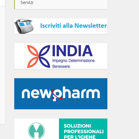
Servizi