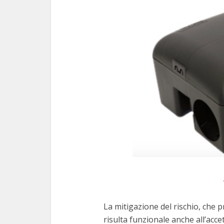
La mitigazione del rischio, che 
risulta funzionale anche all’acce