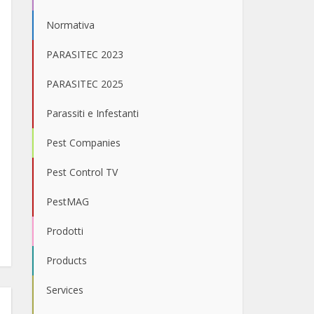
Normativa
PARASITEC 2023
PARASITEC 2025
Parassiti e Infestanti
Pest Companies
Pest Control TV
PestMAG
Prodotti
Products
Services