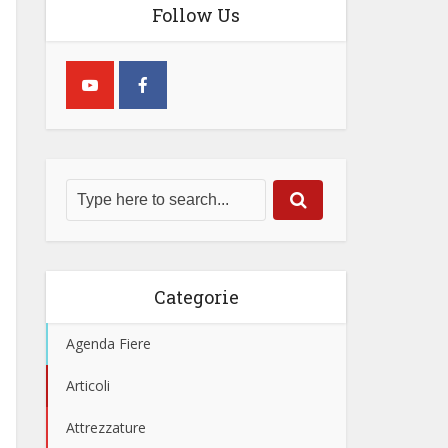
Follow Us
Categorie
Agenda Fiere
Articoli
Attrezzature