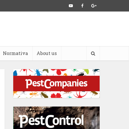
Normativa
About us