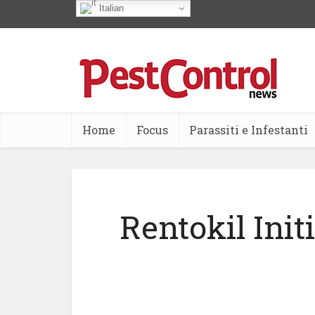
Italian
Home
Focus
Parassiti e Infestanti
Rentokil Initi