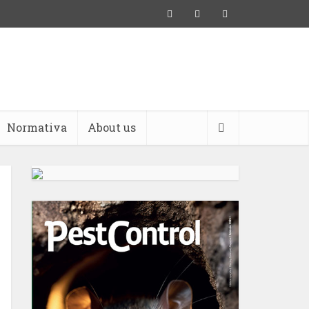
Normativa
About us