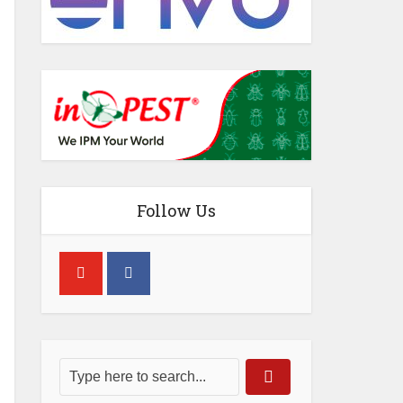
Follow Us