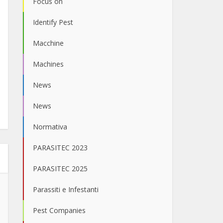
Focus on
Identify Pest
Macchine
Machines
News
News
Normativa
PARASITEC 2023
PARASITEC 2025
Parassiti e Infestanti
Pest Companies