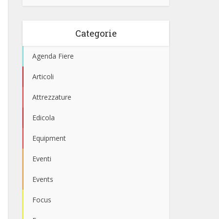
Categorie
Agenda Fiere
Articoli
Attrezzature
Edicola
Equipment
Eventi
Events
Focus