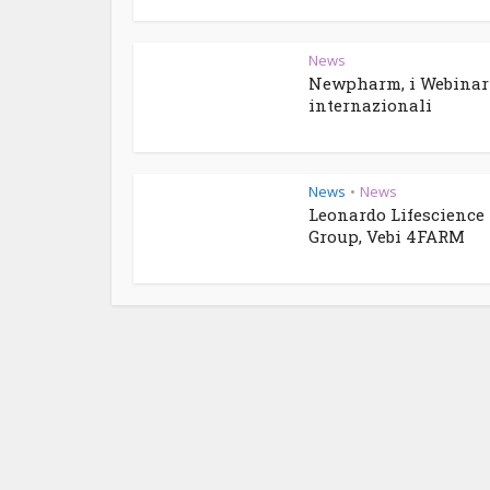
News
Newpharm, i Webinar
internazionali
News
News
•
Leonardo Lifescience
Group, Vebi 4FARM