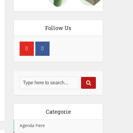
Follow Us
Categorie
Agenda Fiere