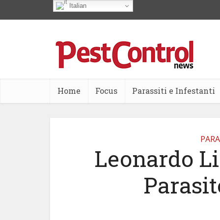
Italian
Home
Focus
Parassiti e Infestanti
PARA
Leonardo Li
Parasit