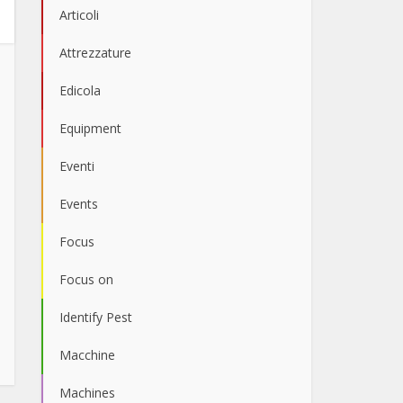
Articoli
Attrezzature
Edicola
Equipment
Eventi
Events
Focus
Focus on
Identify Pest
Macchine
Machines