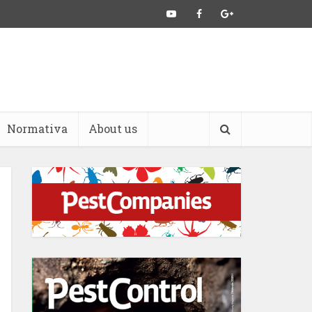
Normativa
About us