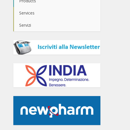
Products
Services
Servizi