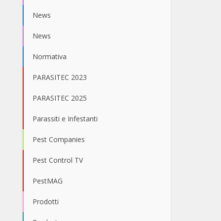
News
News
Normativa
PARASITEC 2023
PARASITEC 2025
Parassiti e Infestanti
Pest Companies
Pest Control TV
PestMAG
Prodotti