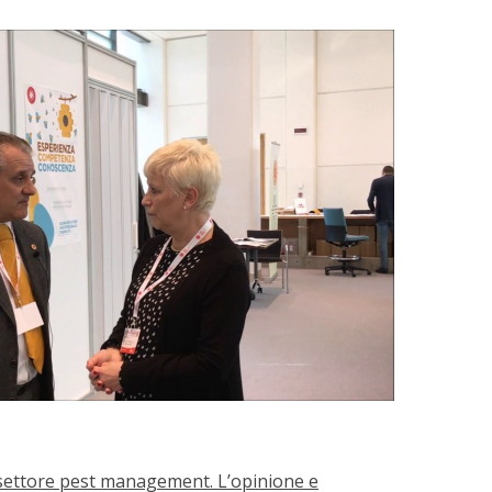
il settore pest management. L’opinione e