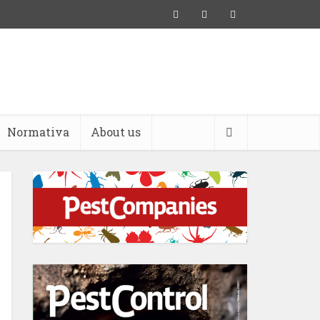
Normativa
About us