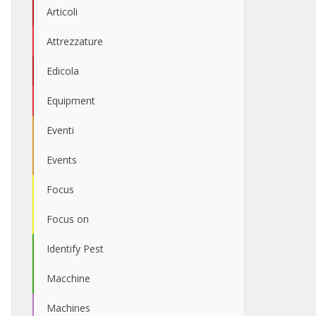
Articoli
Attrezzature
Edicola
Equipment
Eventi
Events
Focus
Focus on
Identify Pest
Macchine
Machines