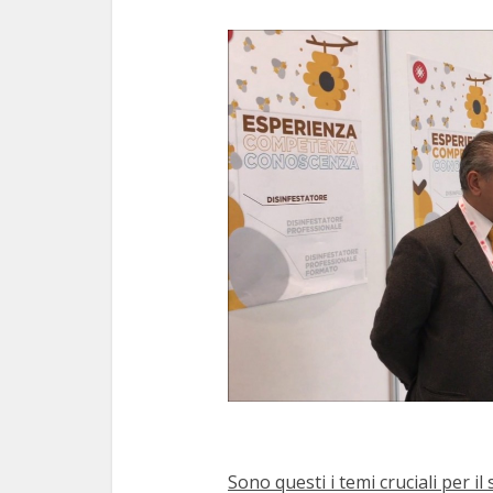
Sono questi i temi cruciali per 