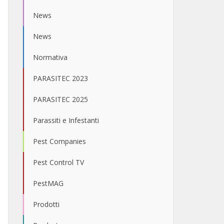
News
News
Normativa
PARASITEC 2023
PARASITEC 2025
Parassiti e Infestanti
Pest Companies
Pest Control TV
PestMAG
Prodotti