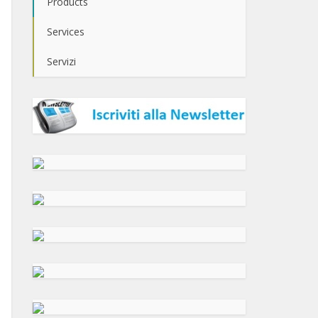
Products
Services
Servizi