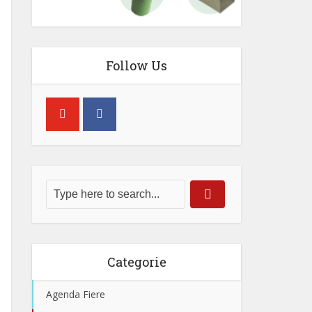
Follow Us
Categorie
Agenda Fiere